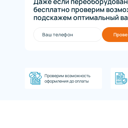
Даже если переоборудован
бесплатно проверим возмо
подскажем оптимальный ва
Ваш телефон
Прове
Проверим возможность
оформления до оплаты