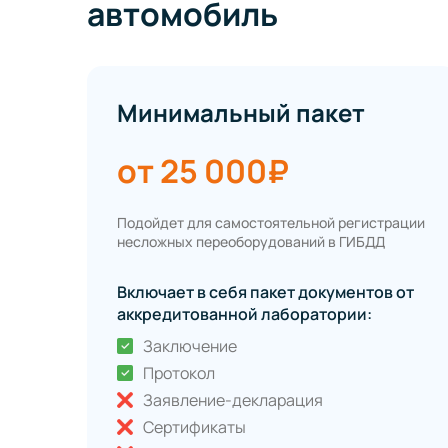
автомобиль
Минимальный пакет
от 25 000₽
Подойдет для самостоятельной регистрации
несложных переоборудований в ГИБДД
Включает в себя пакет документов от
аккредитованной лаборатории:
Заключение
Протокол
Заявление-декларация
Сертификаты