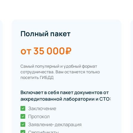
Полный пакет
от 35 000₽
Самый популярный и удобный формат
сотрудничества. Вам останется только
посетить ГИБДД
Включает в себя пакет документов от
аккредитованной лаборатории и СТО:
Заключение
Протокол
Заявление-декларация
Сертификаты