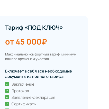
Тариф «ПОД КЛЮЧ»
от 45 000₽
Максимально комфортный тариф, минимум
вашего времени и участия
Включает в себя все необходимые
документы из полного тарифа
Заключение
Протокол
Заявление-декларация
Сертификаты