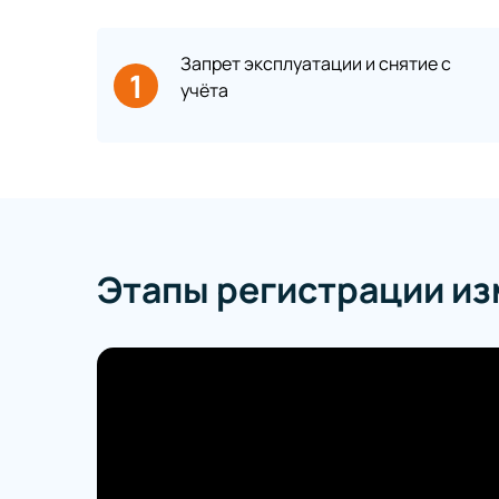
Запрет эксплуатации и снятие с
1
учёта
Этапы регистрации из